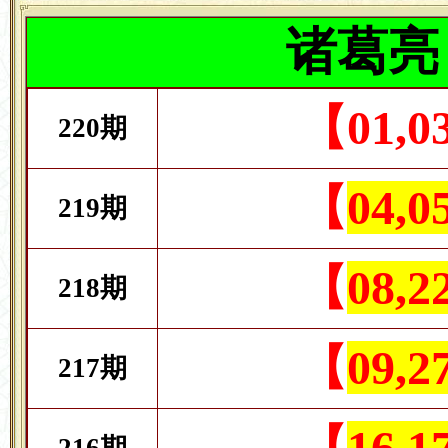
诸葛亮
【01,03
220期
【
04,0
219期
【
08,2
218期
【
09,2
217期
【
16,1